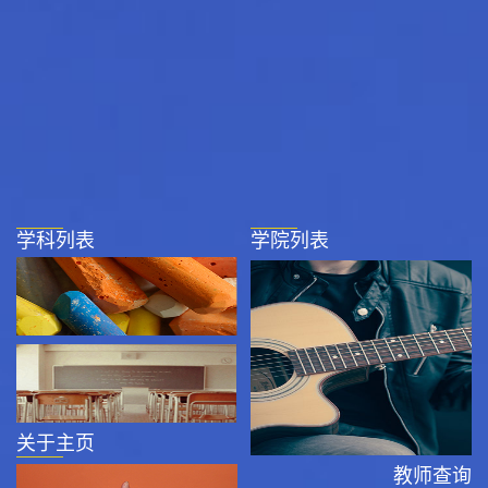
学科列表
学院列表
关于主页
教师查询