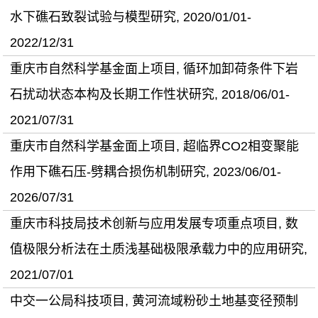
水下礁石致裂试验与模型研究, 2020/01/01-
2022/12/31
重庆市自然科学基金面上项目, 循环加卸荷条件下岩
石扰动状态本构及长期工作性状研究, 2018/06/01-
2021/07/31
重庆市自然科学基金面上项目, 超临界CO2相变聚能
作用下礁石压-劈耦合损伤机制研究, 2023/06/01-
2026/07/31
重庆市科技局技术创新与应用发展专项重点项目, 数
值极限分析法在土质浅基础极限承载力中的应用研究,
2021/07/01
中交一公局科技项目, 黄河流域粉砂土地基变径预制