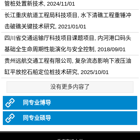
管桩处置新技术, 2024/11/01
长江重庆航道工程局科技项目, 水下清礁工程重锤冲
击破礁关键技术研究, 2021/01/01
四川省交通运输厅科技项目课题项目, 内河港口码头
基础全生命周期性能演化与安全控制, 2018/09/01
贵州远航交通工程有限公司, 复杂流态影响下液压油
缸平放挖石船定位桩技术研究, 2025/10/01
没有更多内容了
同专业博导
同专业硕导