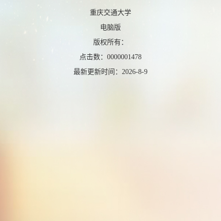
重庆交通大学
电脑版
版权所有：
点击数：
0000001478
最新更新时间：
2026
-
8
-
9