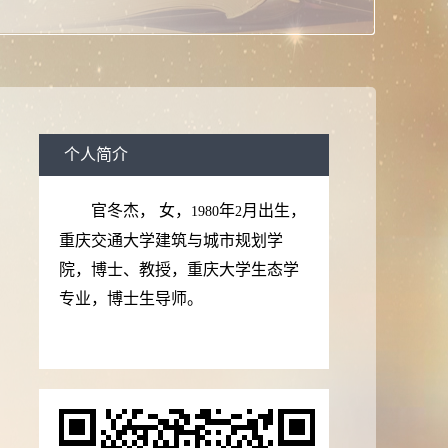
个人简介
官冬杰，
女，
年
月出生，
1980
2
重庆交通大学建筑与城市规划学
院，博士、教授，重庆大学生态学
专业，博士生导师。