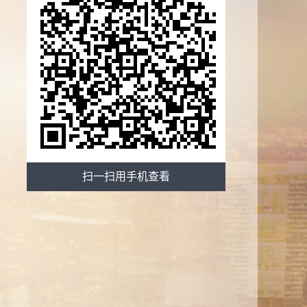
扫一扫用手机查看