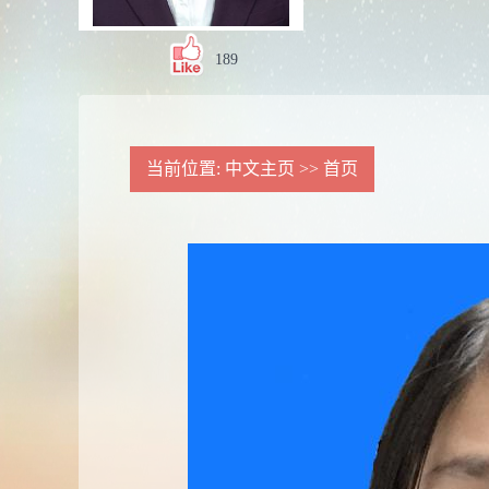
189
当前位置:
中文主页
>>
首页