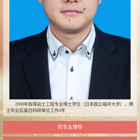
2008年取得岩土工程专业博士学位（日本国立福井大学），博
士毕业后留日科研单位工作4年
同专业博导