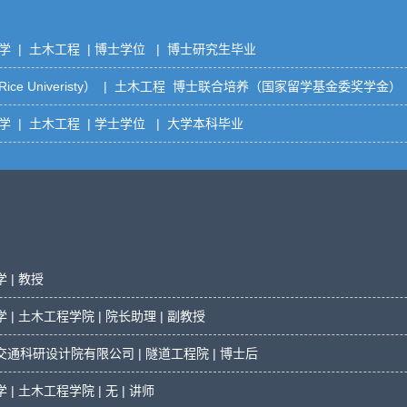
 | 土木工程 | 博士学位 | 博士研究生毕业
ice Univeristy） | 土木工程 博士联合培养（国家留学基金委奖学金）
 | 土木工程 | 学士学位 | 大学本科毕业
 | 教授
| 土木工程学院 | 院长助理 | 副教授
通科研设计院有限公司 | 隧道工程院 | 博士后
| 土木工程学院 | 无 | 讲师