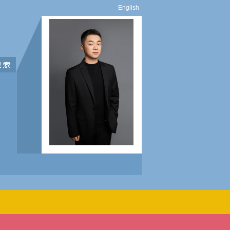
English