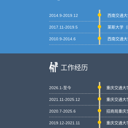
2014.9-2019.12
西南交通大学
2017.11-2019.5
莱斯大学（R
2010.9-2014.6
西南交通大学
工作经历
2026.1-至今
重庆交通大学
2021.11-2025.12
重庆交通大学 
2020.7-2025.6
招商局重庆交
2019.12-2021.11
重庆交通大学 