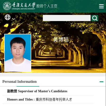
黄博聪
Personal Information
副教授 Supervisor of Master's Candidates
Honors and Titles :
重庆市科协青年托举人才