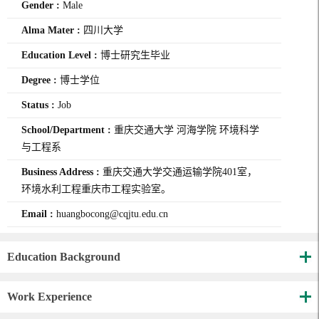
Gender :
Male
Alma Mater :
四川大学
Education Level :
博士研究生毕业
Degree :
博士学位
Status :
Job
School/Department :
重庆交通大学 河海学院 环境科学
与工程系
Business Address :
重庆交通大学交通运输学院401室，
环境水利工程重庆市工程实验室。
Email :
huangbocong@cqjtu.edu.cn
Education Background
Work Experience