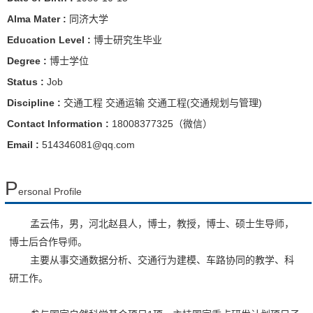
Alma Mater :
同济大学
Education Level :
博士研究生毕业
Degree :
博士学位
Status :
Job
Discipline :
交通工程 交通运输 交通工程(交通规划与管理)
Contact Information :
18008377325（微信）
Email :
514346081@qq.com
P
ersonal Profile
孟云伟，男，河北赵县人，博士，教授，博士、硕士生导师，
博士后合作导师。
主要从事交通数据分析、交通行为建模、车路协同的教学、科
研工作。