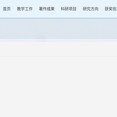
首页
教学工作
著作成果
科研项目
研究方向
获奖信