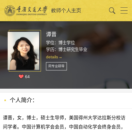
谭晋
学位：博士学位
学历：博士研究生毕业
details
同专业硕导
64
个人简介：
谭晋，女，博士，硕士生导师，美国得州大学达拉斯分校访
问学者。中国计算机学会会员，中国自动化学会终身会员，