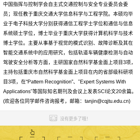
中国指挥与控制学会自主式交通控制与安全专业委员会委
员；现任教于重庆交通大学信息科学与工程学院。本硕均毕
业于电子科技大学分别获得通信工程学士学位和通信与信息
系统硕士学位，博士毕业于重庆大学获得计算机科学与技术
博士学位。主要从事基于视觉的模式识别、故障诊断及其在
智能交通系统中的应用研究，包括轨道车辆健康检测与自动
驾驶安全分析等方面，主研国家自然科学基金面上项目3项，
主持包括重庆市自然科学基金面上项目在内的省部级科研项
目3项，在“Pattern Recognition”、"Expert Systems With
Applications"等国际知名期刊及会议上发表SCI论文20余篇。
(欢迎各位同学邮件咨询报考，邮箱：tanjin@cqjtu.edu.cn)
没有更多了哦！