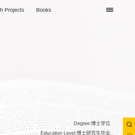
h Projects
Books
Degree:博士学位
Education Level:博士研究生毕业