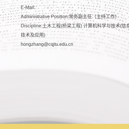
E-Mail:
Administrative Position:常务副主任（主持工作）
Discipline:土木工程(桥梁工程) 计算机科学与技术(信
技术及应用)
hongzhang@cqjtu.edu.cn