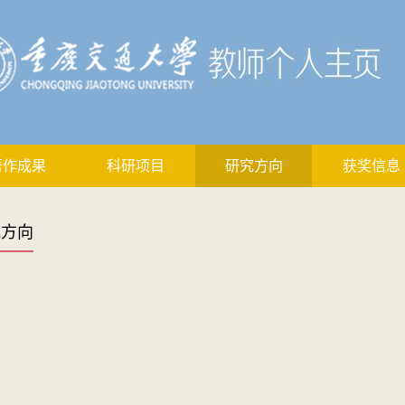
著作成果
科研项目
研究方向
获奖信息
究方向