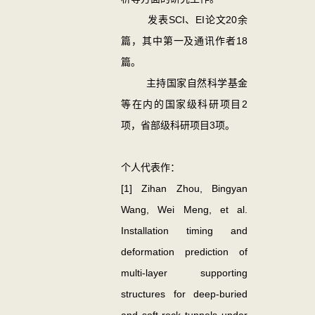
发表SCI、EI论文20余
篇，其中第一及通讯作者18
篇。
主持国家自然科学基金
等在内的国家级科研项目2
项，省部级科研项目3项。
个人代表作：
[1] Zihan Zhou, Bingyan
Wang, Wei Meng, et al.
Installation timing and
deformation prediction of
multi-layer supporting
structures for deep-buried