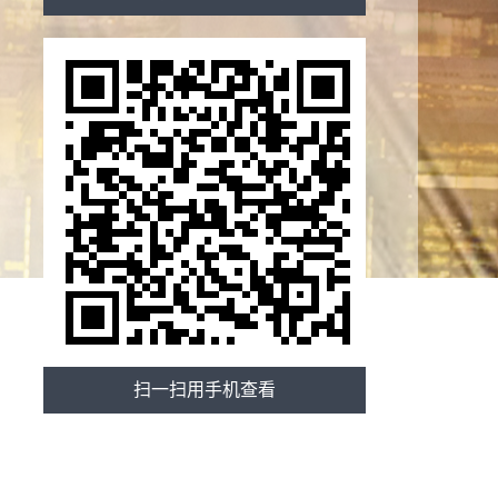
扫一扫用手机查看