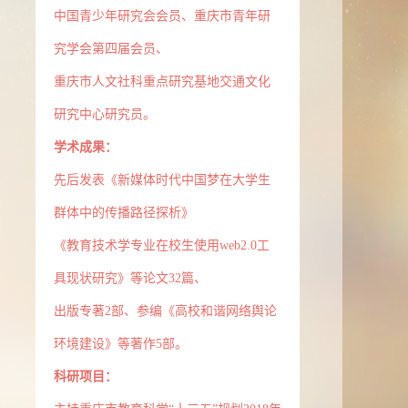
中国青少年研究会会员、重庆市青年研
究学会第四届会员、
重庆市人文社科重点研究基地交通文化
研究中心研究员。
学术成果：
先后发表《新媒体时代中国梦在大学生
群体中的传播路径探析》
《教育技术学专业在校生使用web2.0工
具现状研究》等论文32篇、
出版专著2部、参编《高校和谐网络舆论
环境建设》等著作5部。
科研项目：