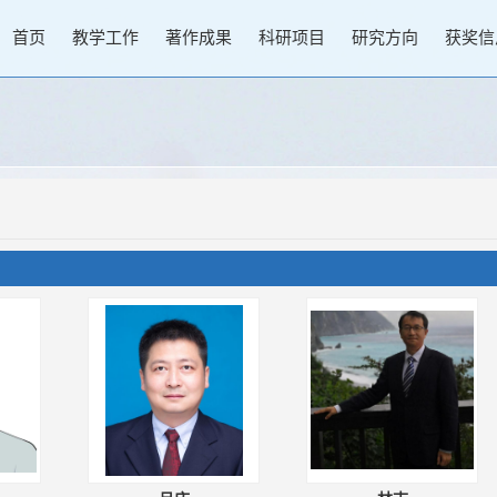
首页
教学工作
著作成果
科研项目
研究方向
获奖信