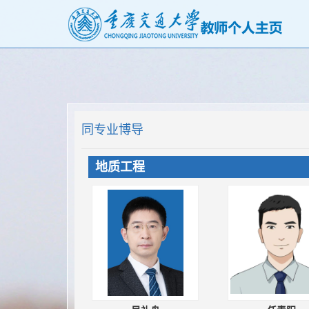
同专业博导
地质工程