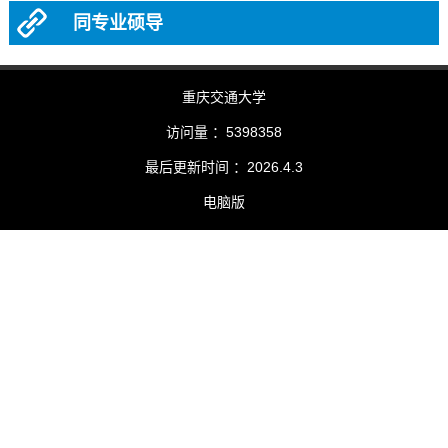
同专业硕导
重庆交通大学
访问量 ：
5398358
最后更新时间 ：
2026
.
4
.
3
电脑版