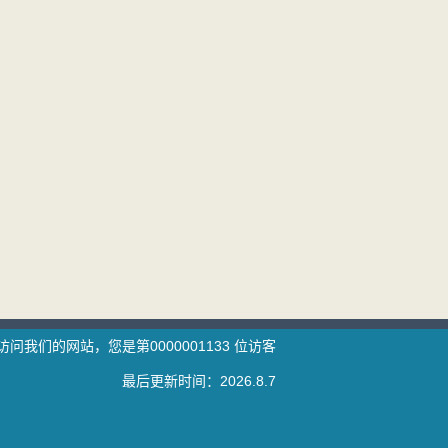
访问我们的网站，您是第
0000001133
位访客
最后更新时间：
2026
.
8
.
7