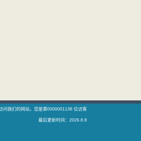
访问我们的网站，您是第
0000001138
位访客
最后更新时间：
2026
.
8
.
8