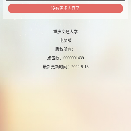
没有更多内容了
重庆交通大学
电脑版
版权所有：
点击数：
0000001439
最新更新时间：
2022
-
9
-
13