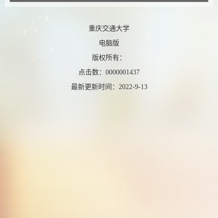
重庆交通大学
电脑版
版权所有：
点击数：
0000001437
最新更新时间：
2022
-
9
-
13