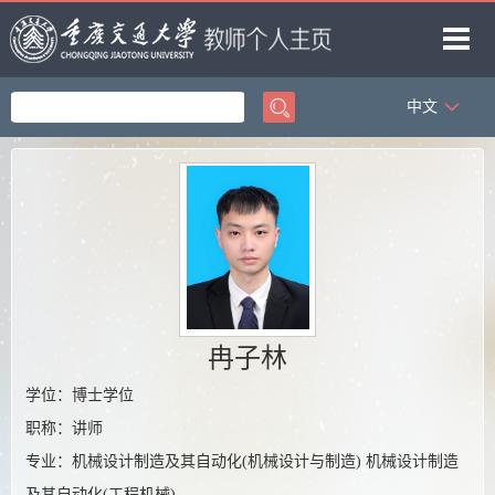
中文
首页
教学工作
著作成果
科研项目
研究方向
获奖信息
冉子林
学位：博士学位
职称：讲师
专业：机械设计制造及其自动化(机械设计与制造) 机械设计制造
及其自动化(工程机械)