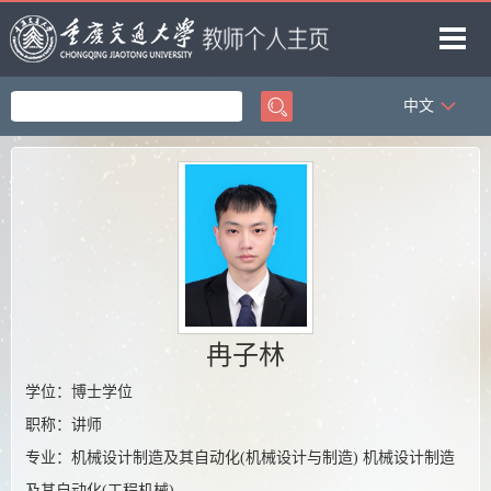
中文
首页
教学工作
著作成果
科研项目
研究方向
获奖信息
冉子林
学位：博士学位
职称：讲师
专业：机械设计制造及其自动化(机械设计与制造) 机械设计制造
及其自动化(工程机械)