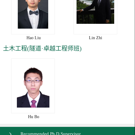
Hao Liu
Lin Zhi
土木工程(隧道·卓越工程师班)
Hu Bo
Recommended Ph.D.Supervisor