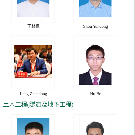
王林枫
Shou Yundong
Leng Zhendong
Hu Bo
土木工程(隧道及地下工程)